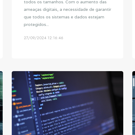
todos os tamanhos. Com o aumento das
ameaças digitais, a necessidade de garantir
que todos os sistemas e dados estejam
protegidos...
27/09/2024 12:16:46