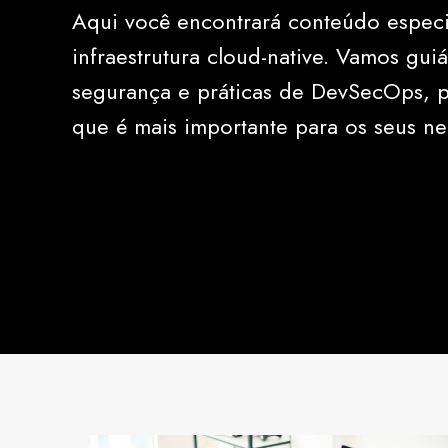
Aqui você encontrará conteúdo especi
infraestrutura cloud-native. Vamos gu
segurança e práticas de DevSecOps, 
que é mais importante para os seus ne