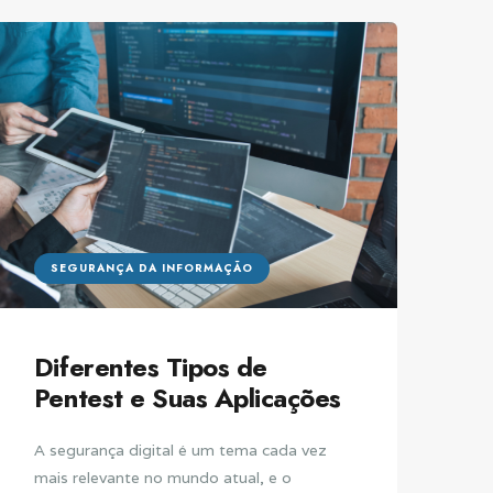
SEGURANÇA DA INFORMAÇÃO
Diferentes Tipos de
Pentest e Suas Aplicações
A segurança digital é um tema cada vez
mais relevante no mundo atual, e o