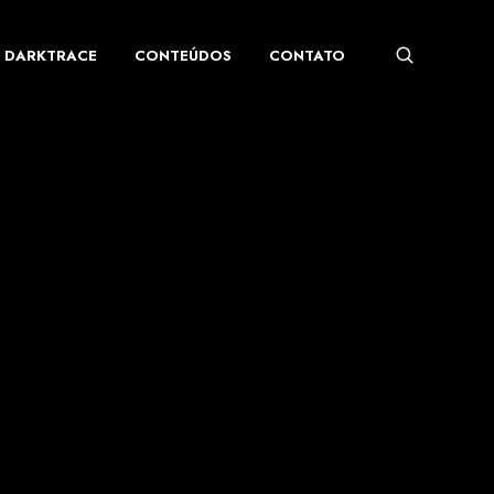
DARKTRACE
CONTEÚDOS
CONTATO