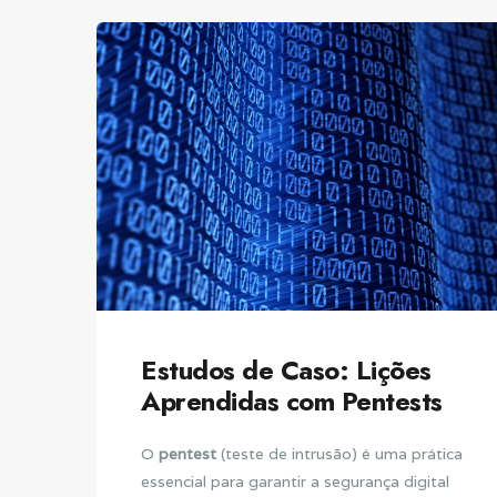
Estudos de Caso: Lições
Aprendidas com Pentests
O
pentest
(teste de intrusão) é uma prática
essencial para garantir a segurança digital