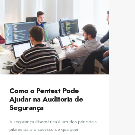
Como o Pentest Pode
Ajudar na Auditoria de
Segurança
A segurança cibernética é um dos principais
pilares para o sucesso de qualquer