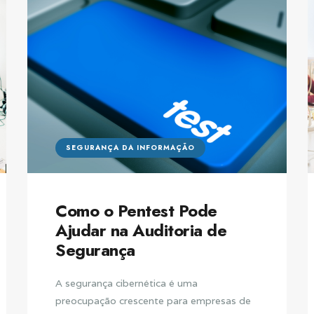
SEGURANÇA DA INFORMAÇÃO
Como o Pentest Pode
Ajudar na Auditoria de
Segurança
A segurança cibernética é uma
preocupação crescente para empresas de