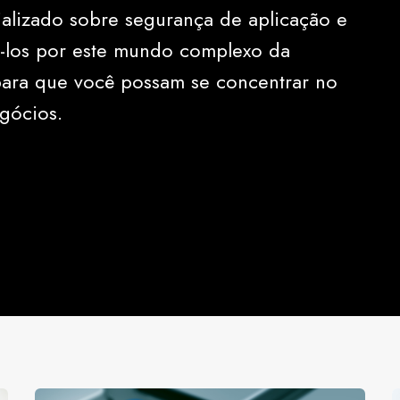
alizado sobre segurança de aplicação e
iá-los por este mundo complexo da
para que você possam se concentrar no
gócios.