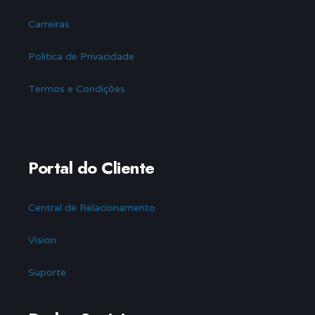
Carreiras
Política de Privacidade
Termos e Condições
Portal do Cliente
Central de Relacionamento
Vision
Suporte