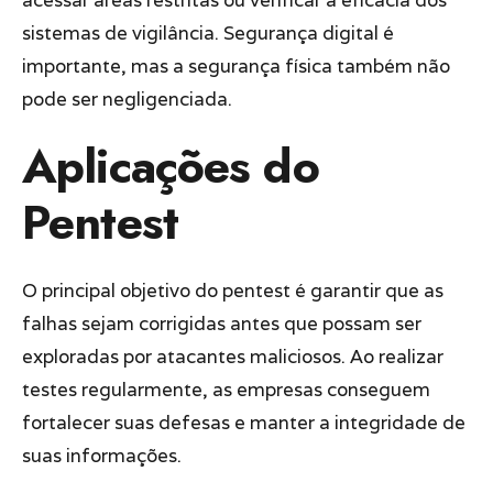
acessar áreas restritas ou verificar a eficácia dos
sistemas de vigilância. Segurança digital é
importante, mas a segurança física também não
pode ser negligenciada.
Aplicações do
Pentest
O principal objetivo do pentest é garantir que as
falhas sejam corrigidas antes que possam ser
exploradas por atacantes maliciosos. Ao realizar
testes regularmente, as empresas conseguem
fortalecer suas defesas e manter a integridade de
suas informações.