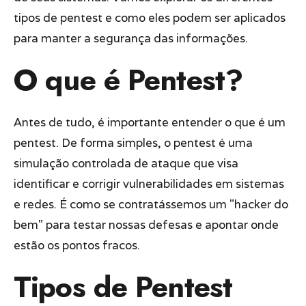
tipos de pentest e como eles podem ser aplicados
para manter a segurança das informações.
O que é Pentest?
Antes de tudo, é importante entender o que é um
pentest. De forma simples, o pentest é uma
simulação controlada de ataque que visa
identificar e corrigir vulnerabilidades em sistemas
e redes. É como se contratássemos um "hacker do
bem" para testar nossas defesas e apontar onde
estão os pontos fracos.
Tipos de Pentest