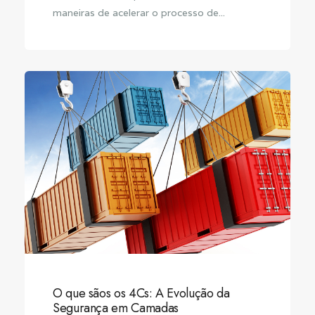
maneiras de acelerar o processo de...
O que sãos os 4Cs: A Evolução da
Segurança em Camadas