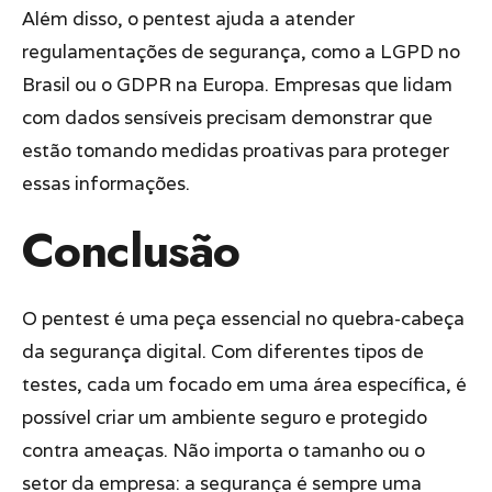
Além disso, o pentest ajuda a atender
regulamentações de segurança, como a LGPD no
Brasil ou o GDPR na Europa. Empresas que lidam
com dados sensíveis precisam demonstrar que
estão tomando medidas proativas para proteger
essas informações.
Conclusão
O pentest é uma peça essencial no quebra-cabeça
da segurança digital. Com diferentes tipos de
testes, cada um focado em uma área específica, é
possível criar um ambiente seguro e protegido
contra ameaças. Não importa o tamanho ou o
setor da empresa: a segurança é sempre uma