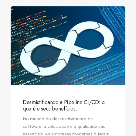
Desmistificando a Pipeline CI/CD: o
que é e seus benefícios.
No mundo do desenvolvimento de
software, a velocidade e a qualidade são
essenciais. As empresas modernas buscam