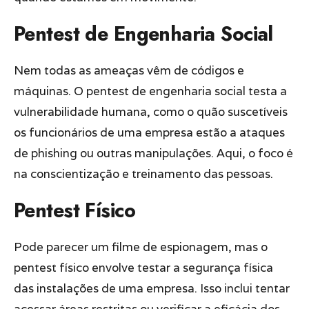
Pentest de Engenharia Social
Nem todas as ameaças vêm de códigos e
máquinas. O pentest de engenharia social testa a
vulnerabilidade humana, como o quão suscetíveis
os funcionários de uma empresa estão a ataques
de phishing ou outras manipulações. Aqui, o foco é
na conscientização e treinamento das pessoas.
Pentest Físico
Pode parecer um filme de espionagem, mas o
pentest físico envolve testar a segurança física
das instalações de uma empresa. Isso inclui tentar