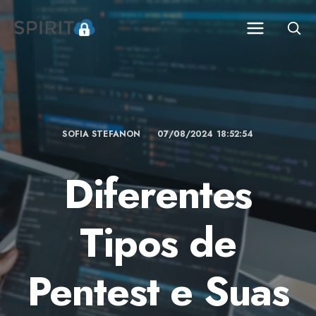
SOFIA STEFANON
07/08/2024 18:52:54
Diferentes
Tipos de
Pentest e Suas