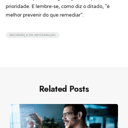
prioridade. E lembre-se, como diz o ditado, "é
melhor prevenir do que remediar".
SEGURANÇA DA INFORMAÇÃO
Related Posts