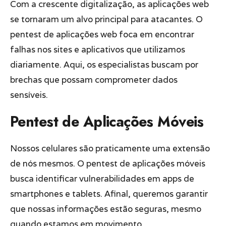
Com a crescente digitalização, as aplicações web
se tornaram um alvo principal para atacantes. O
pentest de aplicações web foca em encontrar
falhas nos sites e aplicativos que utilizamos
diariamente. Aqui, os especialistas buscam por
brechas que possam comprometer dados
sensíveis.
Pentest de Aplicações Móveis
Nossos celulares são praticamente uma extensão
de nós mesmos. O pentest de aplicações móveis
busca identificar vulnerabilidades em apps de
smartphones e tablets. Afinal, queremos garantir
que nossas informações estão seguras, mesmo
quando estamos em movimento.