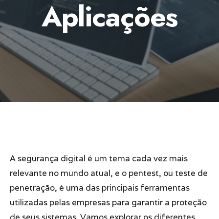
Aplicações
A segurança digital é um tema cada vez mais
relevante no mundo atual, e o pentest, ou teste de
penetração, é uma das principais ferramentas
utilizadas pelas empresas para garantir a proteção
de seus sistemas. Vamos explorar os diferentes