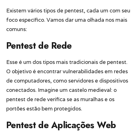
Existem vários tipos de pentest, cada um com seu
foco específico. Vamos dar uma olhada nos mais
comuns:
Pentest de Rede
Esse é um dos tipos mais tradicionais de pentest.
O objetivo é encontrar vulnerabilidades em redes
de computadores, como servidores e dispositivos
conectados. Imagine um castelo medieval: o
pentest de rede verifica se as muralhas e os
portões estão bem protegidos.
Pentest de Aplicações Web